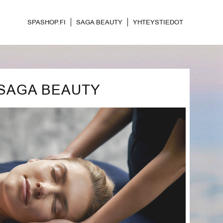
SPASHOP.FI
SAGA BEAUTY
YHTEYSTIEDOT
SAGA BEAUTY