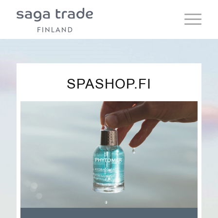
SPASHOP.FI