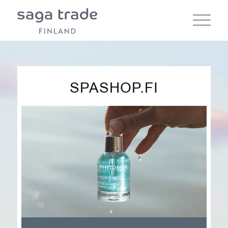
SPASHOP.FI