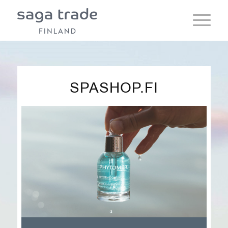
SPASHOP.FI