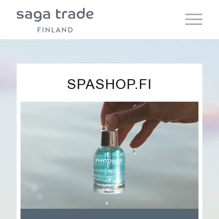
SPASHOP.FI