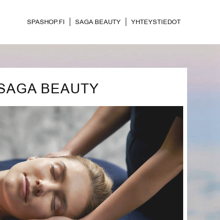
SPASHOP.FI
SAGA BEAUTY
YHTEYSTIEDOT
SAGA BEAUTY