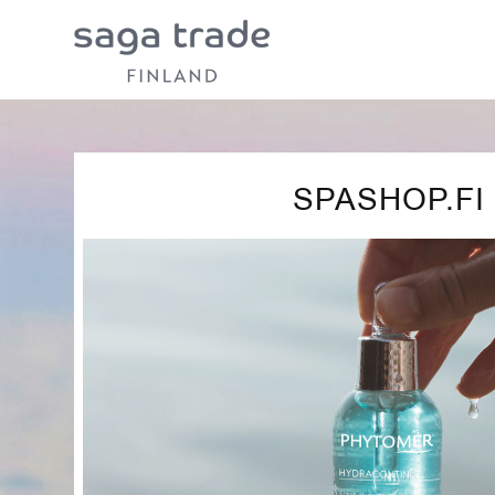
SPASHOP.FI