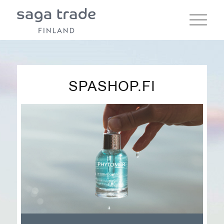
SPASHOP.FI