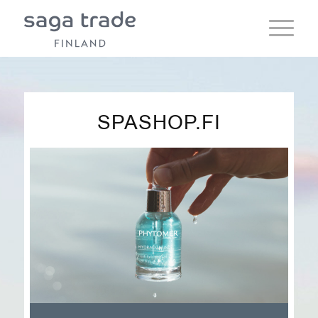
SPASHOP.FI