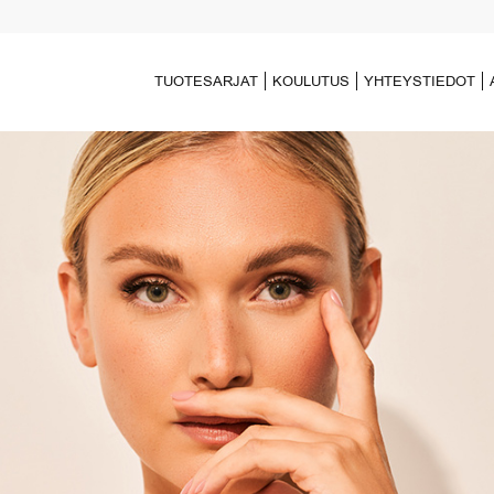
TUOTESARJAT
KOULUTUS
YHTEYSTIEDOT